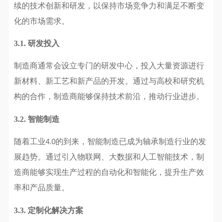
续的技术创新和研发，以保持市场竞争力和满足不断变
化的市场需求。
3.1.
研发投入
制造商通常会设立专门的研发中心，投入大量资源进行
新材料、新工艺和新产品的开发。通过与高校和研究机
构的合作，制造商能够保持技术前沿，推动行业进步。
3.2.
智能制造
随着工业
的到来，智能制造已成为轴承制造行业的发
4.0
展趋势。通过引入物联网、大数据和人工智能技术，制
造商能够实现生产过程的自动化和智能化，提升生产效
率和产品质量。
3.3.
定制化解决方案