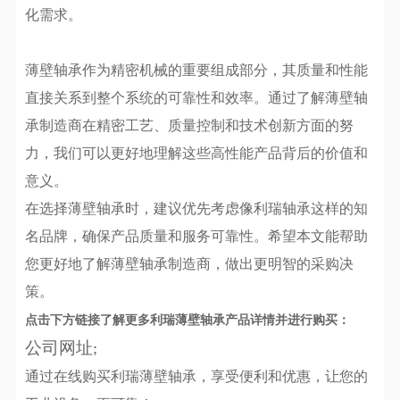
化需求。
薄壁轴承作为精密机械的重要组成部分，其质量和性能
直接关系到整个系统的可靠性和效率。通过了解薄壁轴
承制造商在精密工艺、质量控制和技术创新方面的努
力，我们可以更好地理解这些高性能产品背后的价值和
意义。
在选择薄壁轴承时，建议优先考虑像利瑞轴承这样的知
名品牌，确保产品质量和服务可靠性。希望本文能帮助
您更好地了解薄壁轴承制造商，做出更明智的采购决
策。
点击下方链接了解更多利瑞薄壁轴承产品详情并进行购买：
公司网址
;
通过在线购买利瑞薄壁轴承，享受便利和优惠，让您的