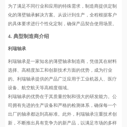
为了满足不同行业和应用的特殊需求，制造商提供定制
化的薄壁轴承解决方案。从设计到生产，全程根据客户
的具体要求进行个性化定制，确保产品契合使用场景。
4. 典型制造商介绍
利瑞轴承
利瑞轴承是一家知名的薄壁轴承制造商，凭借其在材料
选择、高精度加工和创新技术方面的优势，成为行业
的。利瑞轴承提供的产品广泛应用于工业机器人、医疗
设备、航空航天等高精度领域。
利瑞轴承的优势在于其质量控制和强大的研发能力。公
司拥有先进的生产设备和严格的检测体系，确保每一个
出厂的轴承都达到高标准。此外，利瑞轴承注重技术创
新，不断推出具有竞争力的新产品，以满足市场的多样