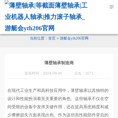
51La
游艇会yth206官网
当前位置：
>
首页
游艇会yth206官网
薄壁轴承制造商
发布时间：2024-09-05
点击：1671
在现代工业生产和高科技应用中，薄壁轴承以其独特的
设计和性能扮演着至关重要的角色。这些轴承不仅在空
间受限的设备中发挥关键作用，还在提高系统精度和减
少摩擦损失方面表现出色。作为这些高性能部件背后的