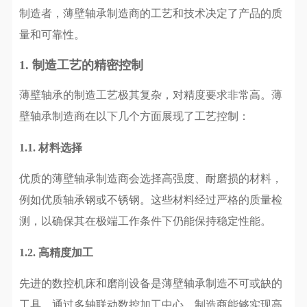
制造者，薄壁轴承制造商的工艺和技术决定了产品的质
量和可靠性。
1. 制造工艺的精密控制
薄壁轴承的制造工艺极其复杂，对精度要求非常高。薄
壁轴承制造商在以下几个方面展现了工艺控制：
1.1.
材料选择
优质的薄壁轴承制造商会选择高强度、耐磨损的材料，
例如优质轴承钢或不锈钢。这些材料经过严格的质量检
测，以确保其在极端工作条件下仍能保持稳定性能。
1.2.
高精度加工
先进的数控机床和磨削设备是薄壁轴承制造不可或缺的
工具。通过多轴联动数控加工中心，制造商能够实现高