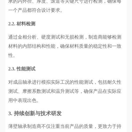
承的内外径、厚度、滚道等关键尺寸进行检测，确保每
一个产品都符合设计要求。
2.2.
材料检测
通过金相分析、硬度测试和无损检测，制造商能够检测
材料的内部结构和性能，确保材料质量的稳定性和一致
性。
2.3.
性能测试
对成品轴承进行模拟实际工况的性能测试，包括耐久性
测试、摩擦系数测试和温升测试等，确保产品在实际应
用中表现出色。
3. 持续创新与技术研发
薄壁轴承制造商不仅注重当前产品的质量，更致力于持