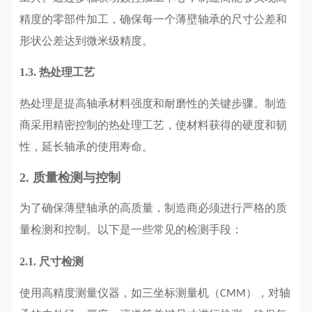
精度的零部件加工，确保每一个薄壁轴承的尺寸公差和
形状公差达到微米级精度。
1.3.
热处理工艺
热处理是提高轴承材料强度和耐磨性的关键步骤。制造
商采用精密控制的热处理工艺，使材料获得的硬度和韧
性，延长轴承的使用寿命。
2. 质量检测与控制
为了确保薄壁轴承的高质量，制造商必须进行严格的质
量检测和控制。以下是一些常见的检测手段：
2.1.
尺寸检测
使用高精度测量仪器，如三坐标测量机（
），对轴
CMM